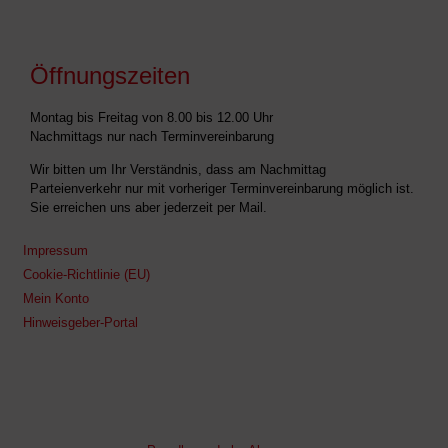
Öffnungszeiten
Montag bis Freitag von 8.00 bis 12.00 Uhr
Nachmittags nur nach Terminvereinbarung
Wir bitten um Ihr Verständnis, dass am Nachmittag
Parteienverkehr nur mit vorheriger Terminvereinbarung möglich ist.
Sie erreichen uns aber jederzeit per Mail.
Impressum
Cookie-Richtlinie (EU)
Mein Konto
Hinweisgeber-Portal