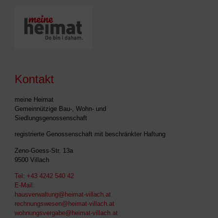
Kontakt
meine Heimat
Gemeinnützige Bau-, Wohn- und
Siedlungsgenossenschaft
registrierte Genossenschaft mit beschränkter Haftung
Zeno-Goess-Str. 13a
9500 Villach
Tel:
+43 4242 540 42
E-Mail:
hausverwaltung@heimat-villach.at
rechnungswesen@heimat-villach.at
wohnungsvergabe@heimat-villach.at