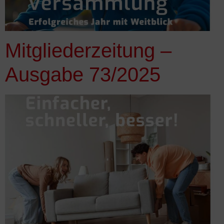
Mitgliederzeitung –
Ausgabe 73/2025