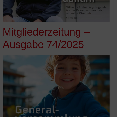
Mitgliederzeitung –
Ausgabe 74/2025