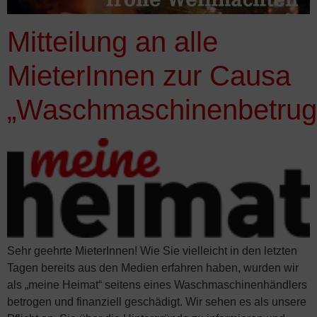
Mitteilung an alle
MieterInnen zur Causa
„Waschmaschinenbetrug
Sehr geehrte MieterInnen! Wie Sie vielleicht in den letzten
Tagen bereits aus den Medien erfahren haben, wurden wir
als „meine Heimat“ seitens eines Waschmaschinenhändlers
betrogen und finanziell geschädigt. Wir sehen es als unsere