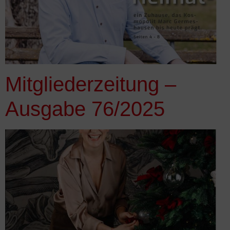
Mitgliederzeitung –
Ausgabe 76/2025