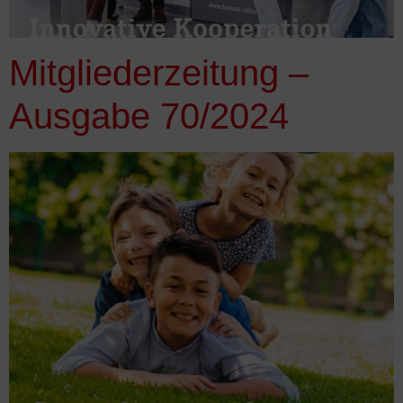
Mitgliederzeitung –
Ausgabe 70/2024