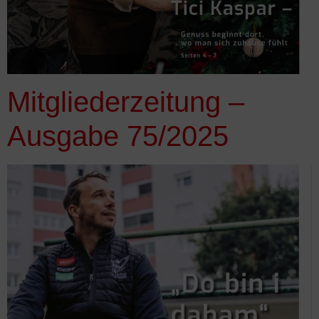
Mitgliederzeitung –
Ausgabe 75/2025