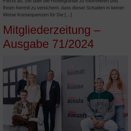
Pflicht an, Sie über die Hintergründe zu informieren und
Ihnen hiermit zu versichern, dass dieser Schaden in keiner
Weise Konsequenzen für Sie […]
Mitgliederzeitung –
Ausgabe 71/2024