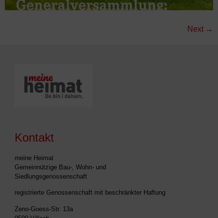
Next
→
Kontakt
meine Heimat
Gemeinnützige Bau-, Wohn- und
Siedlungsgenossenschaft
registrierte Genossenschaft mit beschränkter Haftung
Zeno-Goess-Str. 13a