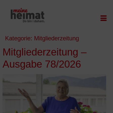
Kategorie:
Mitgliederzeitung
Mitgliederzeitung –
Ausgabe 78/2026