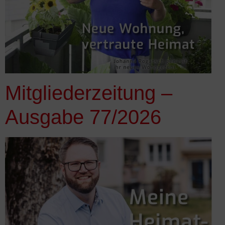
Mitgliederzeitung –
Ausgabe 77/2026