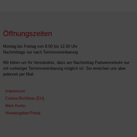
Öffnungszeiten
Montag bis Freitag von 8.00 bis 12.00 Uhr
Nachmittags nur nach Terminvereinbarung
Wir bitten um Ihr Verständnis, dass am Nachmittag Parteienverkehr nur
mit vorheriger Terminvereinbarung möglich ist. Sie erreichen uns aber
jederzeit per Mail.
Impressum
Cookie-Richtlinie (EU)
Mein Konto
Hinweisgeber-Portal