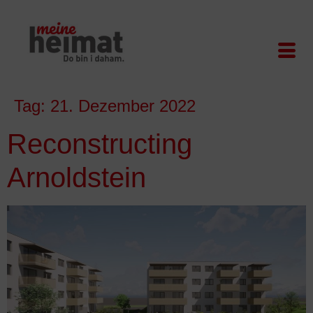
Tag:
21. Dezember 2022
Reconstructing
Arnoldstein