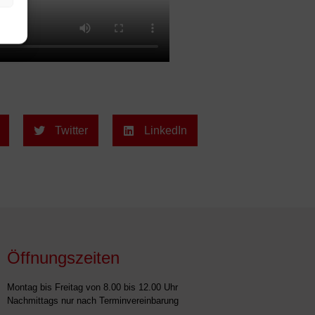
Twitter
LinkedIn
Öffnungszeiten
Montag bis Freitag von 8.00 bis 12.00 Uhr
Nachmittags nur nach Terminvereinbarung